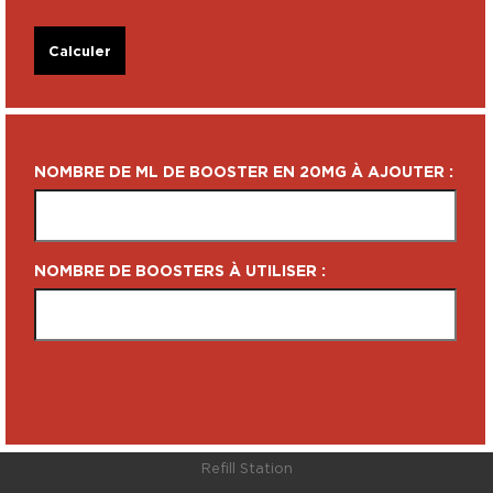
Calculer
NOMBRE DE ML DE BOOSTER EN 20MG À AJOUTER :
NOMBRE DE BOOSTERS À UTILISER :
Refill Station